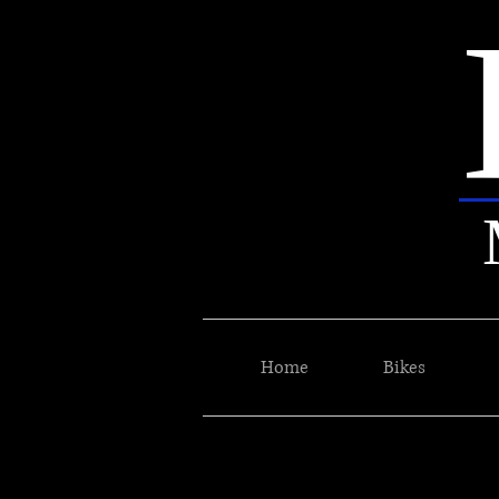
Home
Bikes