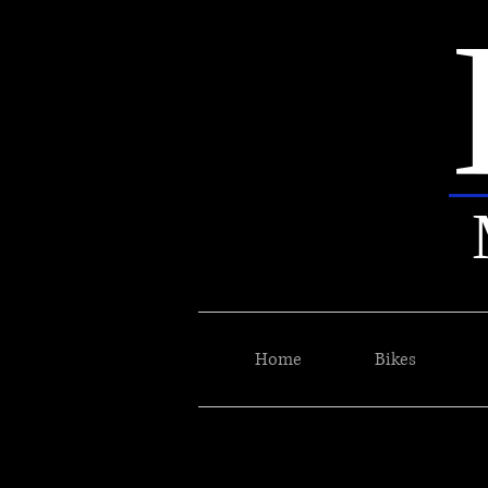
Home
Bikes