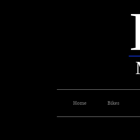
Home
Bikes