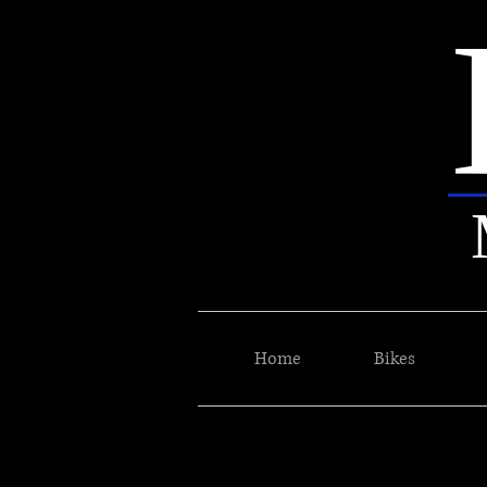
Home
Bikes