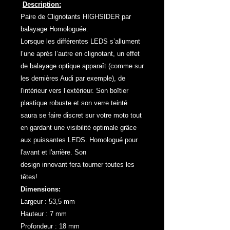
Description:
Paire de Clignotants HIGHSIDER par
balayage Homologuée.
Lorsque les différentes LEDS s’allument
l’une après l’autre en clignotant, un effet
de balayage optique apparaît (comme sur
les dernières Audi par exemple), de
l'intérieur vers l’extérieur. Son boîtier
plastique robuste et son verre teinté
saura se faire discret sur votre moto tout
en gardant une visibilité optimale grâce
aux puissantes LEDS. Homologué pour
l'avant et l'arrière. Son
design innovant fera tourner toutes les
têtes!
Dimensions:
Largeur : 53,5 mm
Hauteur : 7 mm
Profondeur : 18 mm