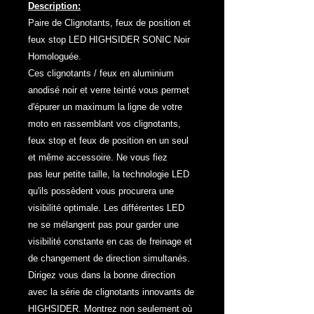
Description:
Paire de Clignotants, feux de position et
feux stop LED HIGHSIDER SONIC Noir
Homologuée.
Ces clignotants / feux en aluminium
anodisé noir et verre teinté vous permet
d'épurer un maximum la ligne de votre
moto en rassemblant vos clignotants,
feux stop et feux de position en un seul
et même accessoire. Ne vous fiez
pas leur petite taille, la technologie LED
qu'ils possèdent vous procurera une
visibilité optimale. Les différentes LED
ne se mélangent pas pour garder une
visibilité constante en cas de freinage et
de changement de direction simultanés.
Dirigez vous dans la bonne direction
avec la série de clignotants innovants de
HIGHSIDER. Montrez non seulement où