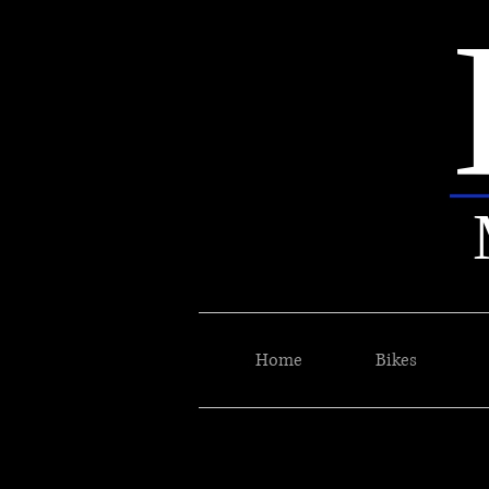
Home
Bikes